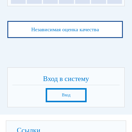
Независимая оценка качества
Вход в систему
Вход
Ссылки