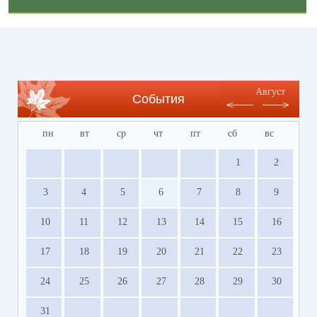
Август
События
пн
вт
ср
чт
пт
сб
вс
1
2
3
4
5
6
7
8
9
10
11
12
13
14
15
16
17
18
19
20
21
22
23
24
25
26
27
28
29
30
31