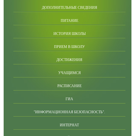
ДОПОЛНИТЕЛЬНЫЕ СВЕДЕНИЯ
ПИТАНИЕ
ИСТОРИЯ ШКОЛЫ
ПРИЕМ В ШКОЛУ
ДОСТИЖЕНИЯ
УЧАЩИМСЯ
РАСПИСАНИЕ
ГИА
"ИНФОРМАЦИОННАЯ БЕЗОПАСНОСТЬ".
ИНТЕРНАТ