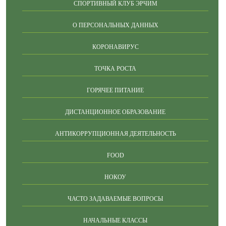
СПОРТИВНЫЙ КЛУБ ЭРЧИМ
О ПЕРСОНАЛЬНЫХ ДАННЫХ
КОРОНАВИРУС
ТОЧКА РОСТА
ГОРЯЧЕЕ ПИТАНИЕ
ДИСТАНЦИОННОЕ ОБРАЗОВАНИЕ
АНТИКОРРУПЦИОННАЯ ДЕЯТЕЛЬНОСТЬ
FOOD
НОКОУ
ЧАСТО ЗАДАВАЕМЫЕ ВОПРОСЫ
НАЧАЛЬНЫЕ КЛАССЫ