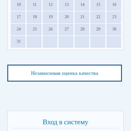
10
11
12
13
14
15
16
17
18
19
20
21
22
23
24
25
26
27
28
29
30
31
Независимая оценка качества
Вход в систему