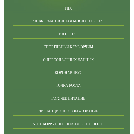
ГИА
"ИНФОРМАЦИОННАЯ БЕЗОПАСНОСТЬ".
ИНТЕРНАТ
СПОРТИВНЫЙ КЛУБ ЭРЧИМ
О ПЕРСОНАЛЬНЫХ ДАННЫХ
КОРОНАВИРУС
ТОЧКА РОСТА
ГОРЯЧЕЕ ПИТАНИЕ
ДИСТАНЦИОННОЕ ОБРАЗОВАНИЕ
АНТИКОРРУПЦИОННАЯ ДЕЯТЕЛЬНОСТЬ