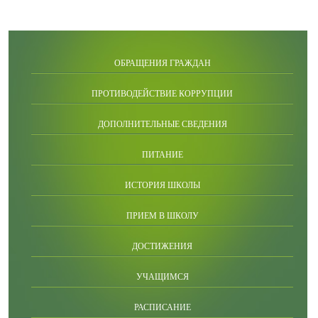
ОБРАЩЕНИЯ ГРАЖДАН
ПРОТИВОДЕЙСТВИЕ КОРРУПЦИИ
ДОПОЛНИТЕЛЬНЫЕ СВЕДЕНИЯ
ПИТАНИЕ
ИСТОРИЯ ШКОЛЫ
ПРИЕМ В ШКОЛУ
ДОСТИЖЕНИЯ
УЧАЩИМСЯ
РАСПИСАНИЕ